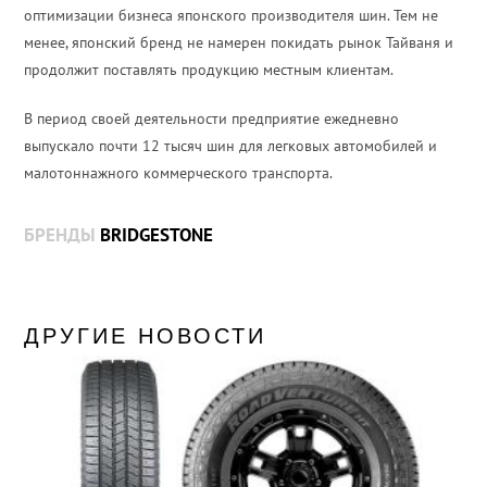
оптимизации бизнеса японского производителя шин. Тем не
менее, японский бренд не намерен покидать рынок Тайваня и
продолжит поставлять продукцию местным клиентам.
В период своей деятельности предприятие ежедневно
выпускало почти 12 тысяч шин для легковых автомобилей и
малотоннажного коммерческого транспорта.
БРЕНДЫ
BRIDGESTONE
ДРУГИЕ НОВОСТИ