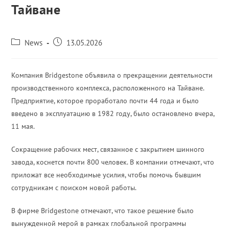
Тайване
News
13.05.2026
Компания Bridgestone объявила о прекращении деятельности
производственного комплекса, расположенного на Тайване.
Предприятие, которое проработало почти 44 года и было
введено в эксплуатацию в 1982 году, было остановлено вчера,
11 мая.
Сокращение рабочих мест, связанное с закрытием шинного
завода, коснется почти 800 человек. В компании отмечают, что
приложат все необходимые усилия, чтобы помочь бывшим
сотрудникам с поиском новой работы.
В фирме Bridgestone отмечают, что такое решение было
вынужденной мерой в рамках глобальной программы