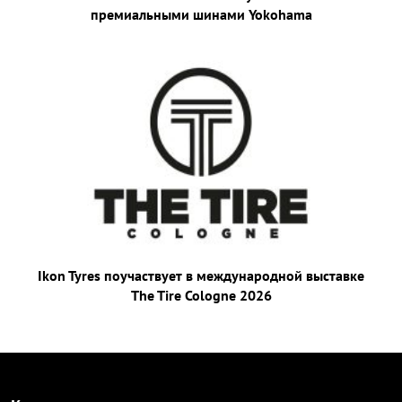
премиальными шинами Yokohama
Ikon Tyres поучаствует в международной выставке
The Tire Cologne 2026