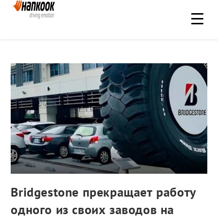
Bridgestone прекращает работу
одного из своих заводов на