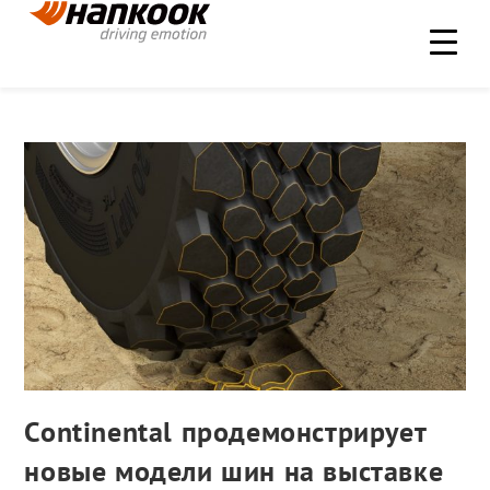
Continental продемонстрирует
новые модели шин на выставке