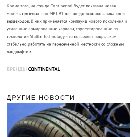
Кроме того, на стенде Continental будет показана новая
модель грязевых шин MPT 91 для внедорожников, пикапов и
вездеходов. В них применяется компаунд нового поколения и
усиленные армированные каркасы, спроектированные по
технологии StaBLe Technology, что позволяет покрышкам
стабильно работать на пересеченной местности со сложным
ландшафтом.
БРЕНДЫ
CONTINENTAL
ДРУГИЕ НОВОСТИ