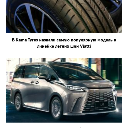
В Kama Tyres назвали самую популярную модель в
линейке летних шин Viatti