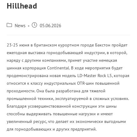
Hillhead
News
05.06.2026
23-25 июня в британском курортном городе Бакстон пройдет
ежегодная выставка горнодобывающей индустрии, в которой,
наряду с другими компаниями, примет участие немецкая
шинная корпорация Continental. В ходе мероприятия будет
продемонстрирована новая модель LD-Master Rock L5, которая
относится к классу индустриальных OTR-шин повышенной
проходимости. Она была разработана для тяжелой
промышленной техники, эксплуатируемой в сложных условиях.
Благодаря усовершенствованной конструкции эти шины
способны выдерживать повышенные нагрузки и имеют
увеличенный ресурс, что делает их экономически выгодными
для горнодобывающих и других предприятий.