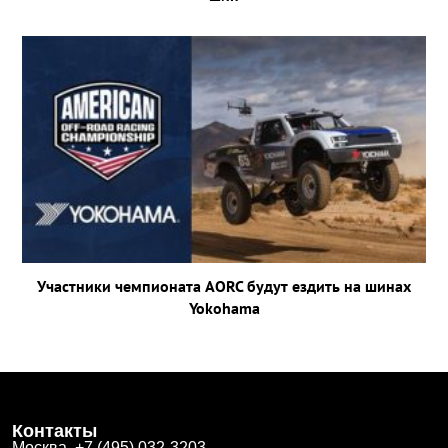
Участники чемпионата AORC будут ездить на шинах
Yokohama
Контакты
Москва +7 (495) 032-3203