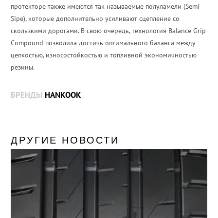
протекторе также имеются так называемые полуламели (Semi
Sipe), которые дополнительно усиливают сцепление со
скользкими дорогами. В свою очередь, технология Balance Grip
Compound позволила достичь оптимального баланса между
цепкостью, износостойкостью и топливной экономичностью
резины.
БРЕНДЫ
HANKOOK
ДРУГИЕ НОВОСТИ