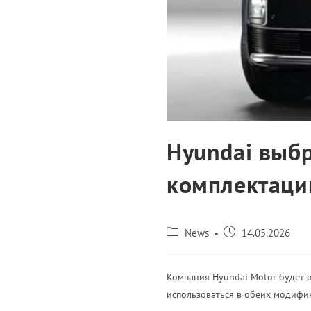
Hyundai выб
комплектаци
News
14.05.2026
Компания Hyundai Motor будет 
использоваться в обеих модифика