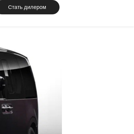
Стать дилером