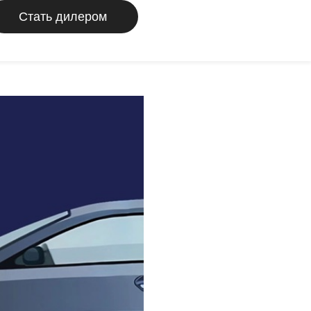
Стать дилером