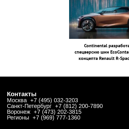
Continental разработ
спецверсию шин EcoContac
концепта Renault R-Spa
Контакты
Москва +7 (495) 032-3203
Санкт-Петербург +7 (812) 200-7890
Воронеж +7 (473) 202-3815
Регионы +7 (969) 777-1360