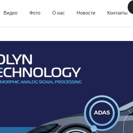
Видео
Фото
О нас
Новости
Контакты