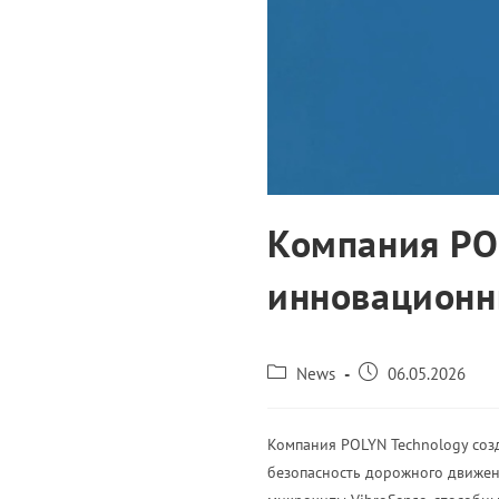
Компания PO
инновационн
News
06.05.2026
Компания POLYN Technology соз
безопасность дорожного движен