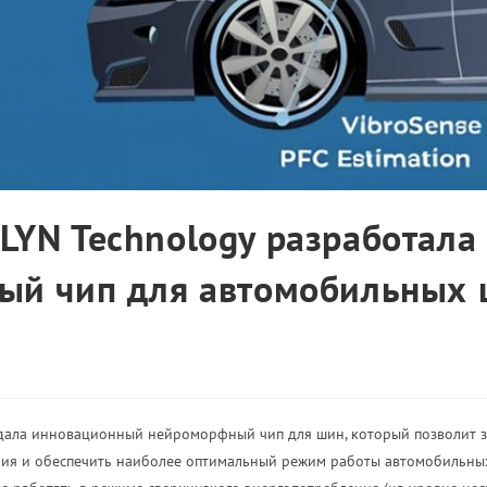
LYN Technology разработала
ый чип для автомобильных
дала инновационный нейроморфный чип для шин, который позволит з
ия и обеспечить наиболее оптимальный режим работы автомобильны