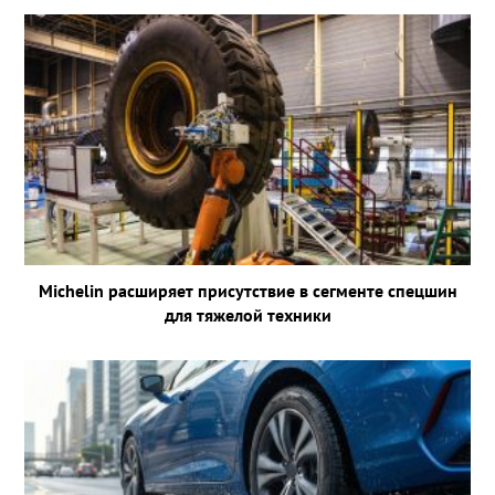
Michelin расширяет присутствие в сегменте спецшин
для тяжелой техники