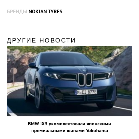
БРЕНДЫ
NOKIAN TYRES
ДРУГИЕ НОВОСТИ
BMW iX3 укомплектовали японскими
премиальными шинами Yokohama