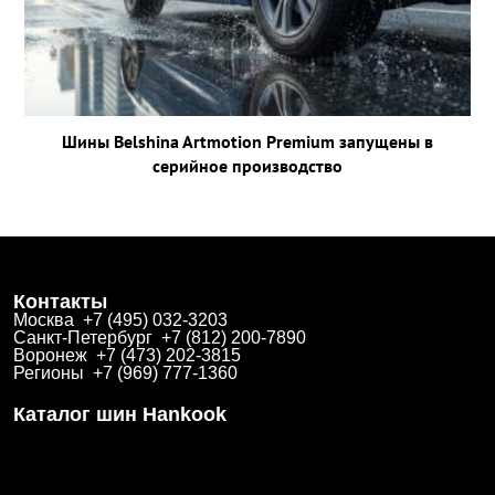
Шины Belshina Artmotion Premium запущены в
серийное производство
Контакты
Москва +7 (495) 032-3203
Санкт-Петербург +7 (812) 200-7890
Воронеж +7 (473) 202-3815
Регионы +7 (969) 777-1360
Каталог шин Hankook
Зимние
Летние
Всесезонные