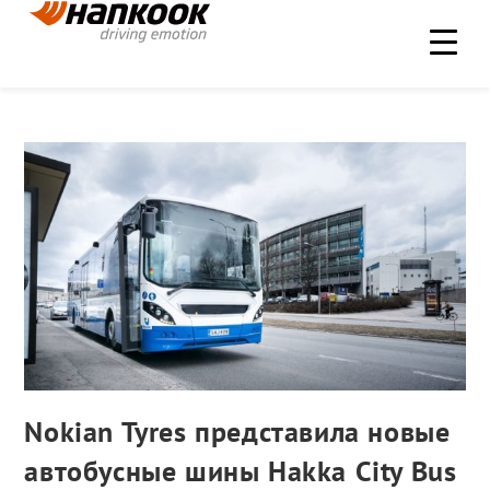
Nokian Tyres представила новые
автобусные шины Hakka City Bus