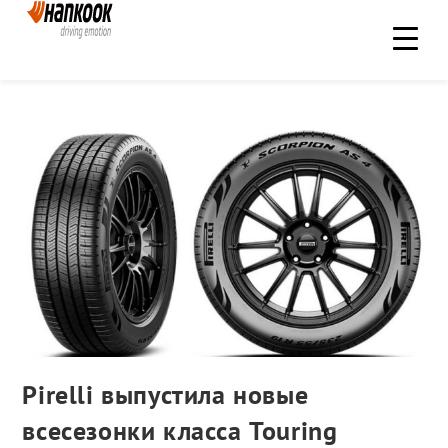
Pirelli выпустила новые
всесезонки класса Touring