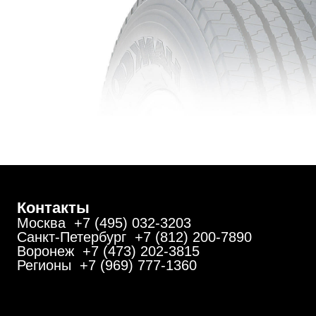
Контакты
Москва +7 (495) 032-3203
Санкт-Петербург +7 (812) 200-7890
Воронеж +7 (473) 202-3815
Регионы +7 (969) 777-1360