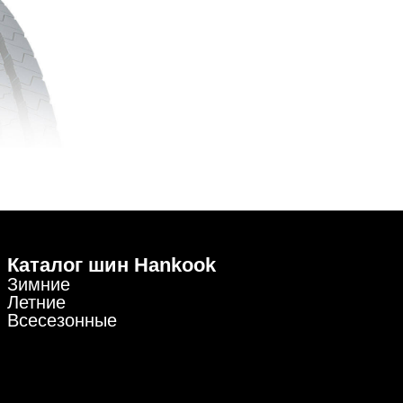
Каталог шин Hankook
Зимние
Летние
Всесезонные