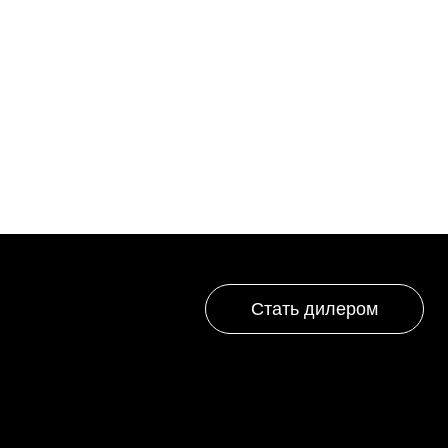
Стать дилером