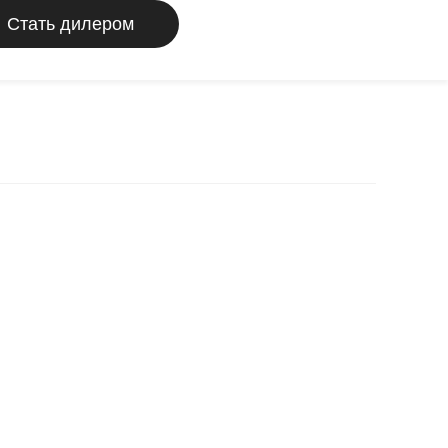
Стать дилером