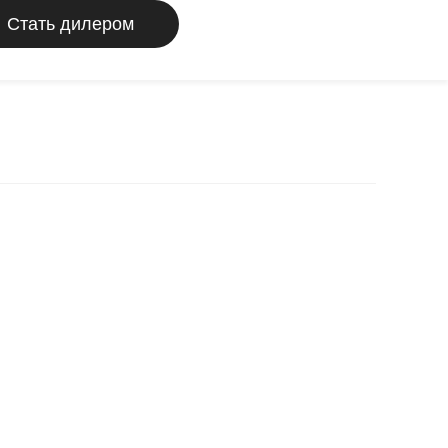
Стать дилером