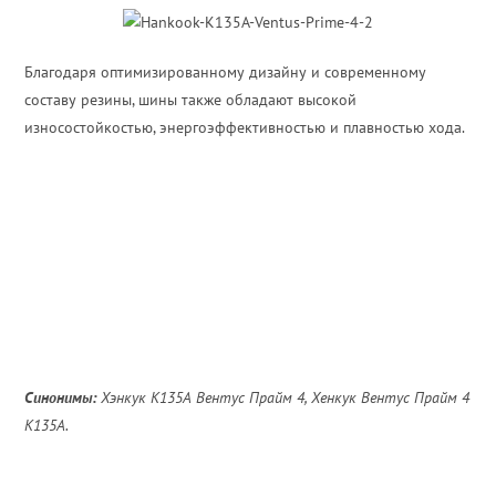
Благодаря оптимизированному дизайну и современному
составу резины, шины также обладают высокой
износостойкостью, энергоэффективностью и плавностью хода.
Синонимы:
Хэнкук К135А Вентус Прайм 4, Хенкук Вентус Прайм 4
К135А.