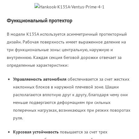
Функциональный протектор
В модели K135A используется асимметричный протекторный
дизайн. Рабочая поверхность имеет выраженное деление на
три функциональные зоны: центральную, наружную и
внутреннюю. Каждая секция беговой дорожки отвечает за
определенные характеристики:
Управляемость автомобиля
обеспечивается за счет жестких
наклонных блоков в наружной плечевой зоне. Шашки
располагаются вплотную друг к другу, благодаря чему они
меньше подвергаются деформациям при сильных
поперечных нагрузках, возникающих при резких поворотах
руля.
Курсовая устойчивость
повышается за счет трех