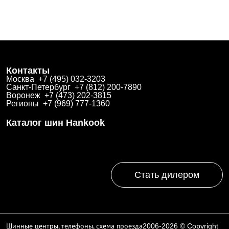
Контакты
Москва +7 (495) 032-3203
Санкт-Петербург +7 (812) 200-7890
Воронеж +7 (473) 202-3815
Регионы +7 (969) 777-1360
Каталог шин Hankook
Зимние
Летние
Всесезонные
Стать дилером
Шинные центры, телефоны, схема проезда
2006-2026 © Copyright