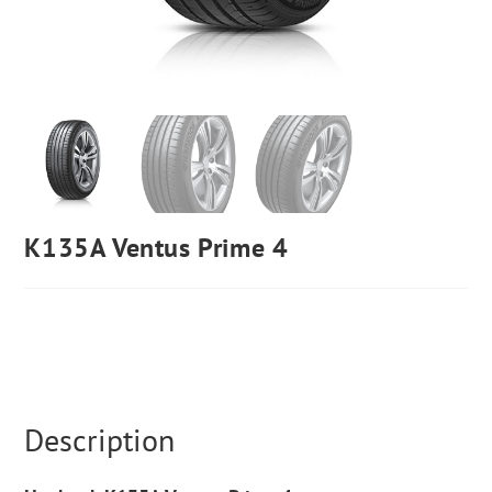
K135A Ventus Prime 4
Description