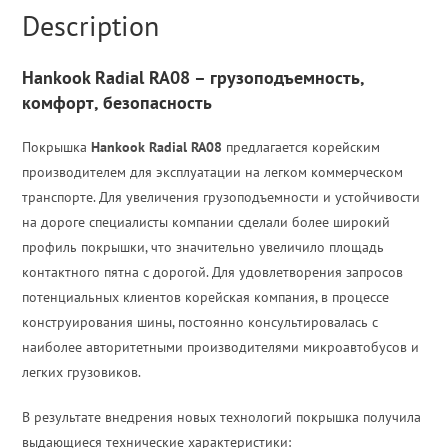
Description
Hankook Radial RA08 – грузоподъемность,
комфорт, безопасность
Покрышка
Hankook Radial RA08
предлагается корейским
производителем для эксплуатации на легком коммерческом
транспорте. Для увеличения грузоподъемности и устойчивости
на дороге специалисты компании сделали более широкий
профиль покрышки, что значительно увеличило площадь
контактного пятна с дорогой. Для удовлетворения запросов
потенциальных клиентов корейская компания, в процессе
конструирования шины, постоянно консультировалась с
наиболее авторитетными производителями микроавтобусов и
легких грузовиков.
В результате внедрения новых технологий покрышка получила
выдающиеся технические характеристики: