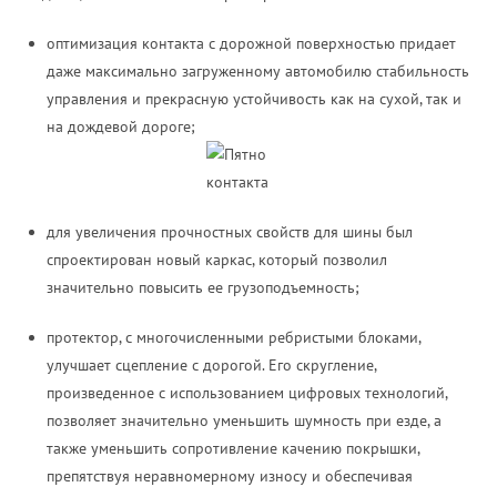
оптимизация контакта с дорожной поверхностью придает
даже максимально загруженному автомобилю стабильность
управления и прекрасную устойчивость как на сухой, так и
на дождевой дороге;
для увеличения прочностных свойств для шины был
спроектирован новый каркас, который позволил
значительно повысить ее грузоподъемность;
протектор, с многочисленными ребристыми блоками,
улучшает сцепление с дорогой. Его скругление,
произведенное с использованием цифровых технологий,
позволяет значительно уменьшить шумность при езде, а
также уменьшить сопротивление качению покрышки,
препятствуя неравномерному износу и обеспечивая