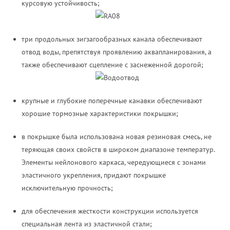
курсовую устойчивость;
три продольных зигзагообразных канала обеспечивают
отвод воды, препятствуя проявлению аквапланирования, а
также обеспечивают сцепление с заснеженной дорогой;
крупные и глубокие поперечные канавки обеспечивают
хорошие тормозные характеристики покрышки;
в покрышке была использована новая резиновая смесь, не
теряющая своих свойств в широком диапазоне температур.
Элементы нейлонового каркаса, чередующиеся с зонами
эластичного укрепления, придают покрышке
исключительную прочность;
для обеспечения жесткости конструкции используется
специальная лента из эластичной стали;