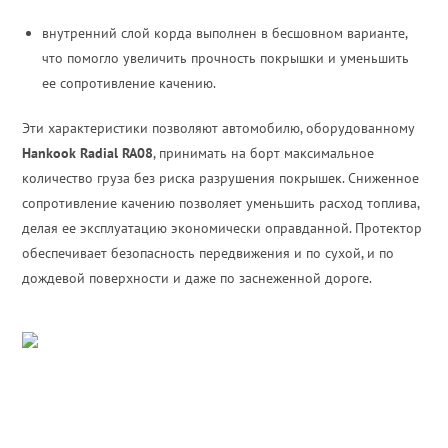
внутренний слой корда выполнен в бесшовном варианте,
что помогло увеличить прочность покрышки и уменьшить
ее сопротивление качению.
Эти характеристики позволяют автомобилю, оборудованному
Hankook Radial RA08
, принимать на борт максимальное
количество груза без риска разрушения покрышек. Сниженное
сопротивление качению позволяет уменьшить расход топлива,
делая ее эксплуатацию экономически оправданной. Протектор
обеспечивает безопасность передвижения и по сухой, и по
дождевой поверхности и даже по заснеженной дороге.