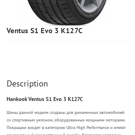
Ventus S1 Evo 3 K127C
Description
Hankook Ventus S1 Evo 3 K127C
Шины данной модели созданы для динамичных автомобилей
со спортивным уклоном, оборудованных мощными моторами.
Покрышки входят в категорию Ultra High Performance и имеют