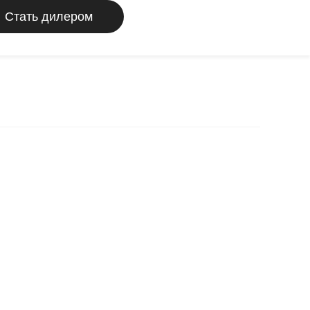
Стать дилером