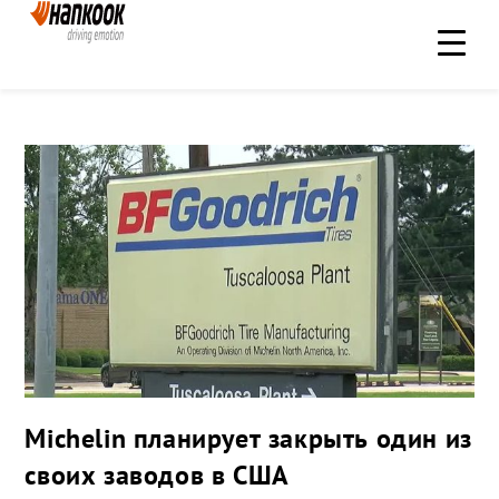
Michelin планирует закрыть один из
своих заводов в США