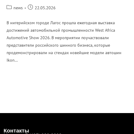
news
22.05.2026
В нигерийском городе Лагос прошла ежегодная выставка
достижений автомобильной промышленности West Africa
Automotive Show 2026. В мероприятии поучаствовали
представители российского шинного бизнеса, которые
продемонстрировали на стендах новейшие модели автошин
Ikon…
ПОДРОБНЕЕ
Контакты