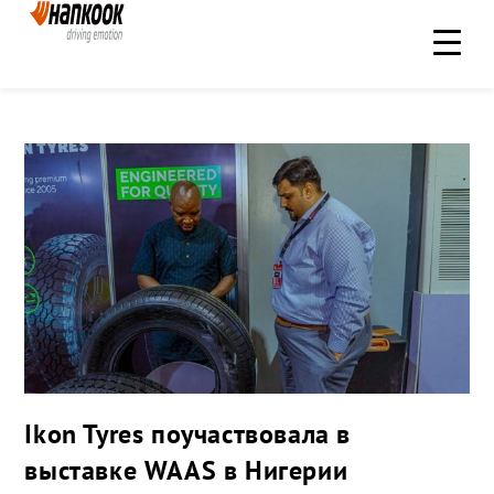
Ikon Tyres поучаствовала в
выставке WAAS в Нигерии