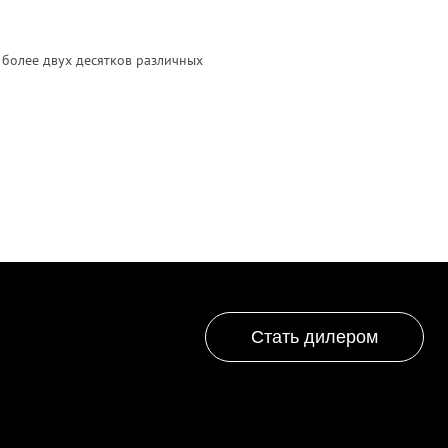
 более двух десятков различных
Стать дилером