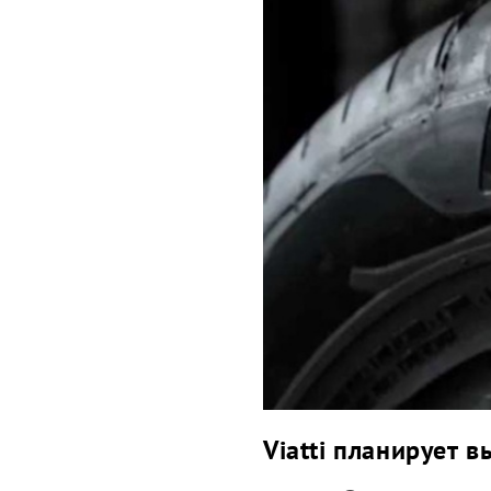
Viatti планирует 