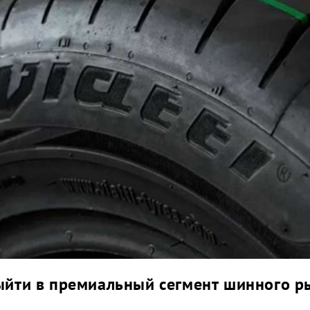
выйти в премиальный сегмент шинного р