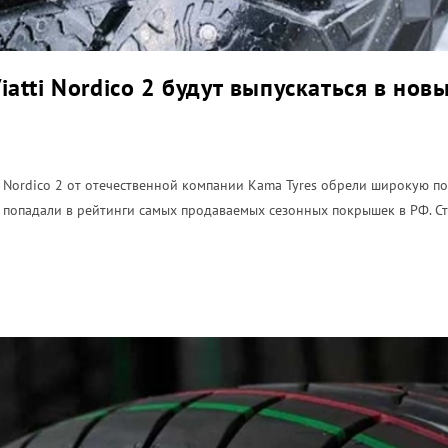
atti Nordico 2 будут выпускаться в но
 Nordico 2 от отечественной компании Kama Tyres обрели широкую по
 попадали в рейтинги самых продаваемых сезонных покрышек в РФ. 