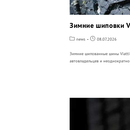
Зимние шиповки Vi
news
08.07.2026
Зимние шипованные шины Viatti
автовладельцев и неоднократно
ПОДРОБНЕЕ