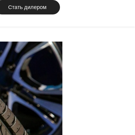
Стать дилером