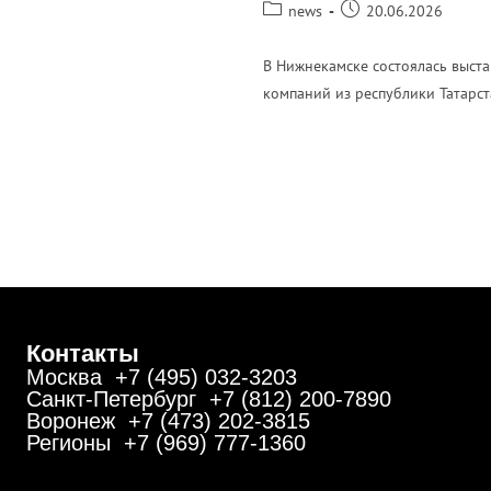
news
20.06.2026
В Нижнекамске состоялась выста
компаний из республики Татарс
ПОДРОБНЕЕ
Контакты
Москва +7 (495) 032-3203
Санкт-Петербург +7 (812) 200-7890
Воронеж +7 (473) 202-3815
Регионы +7 (969) 777-1360