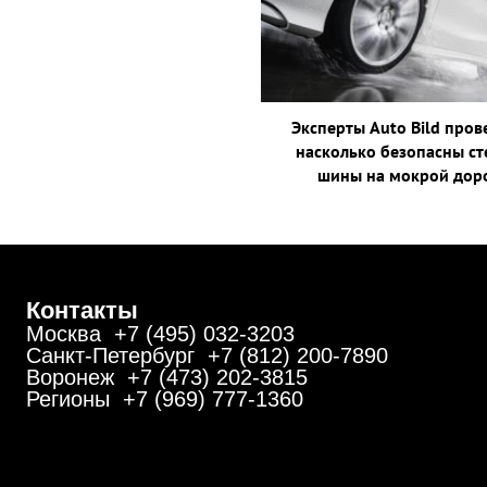
Эксперты Auto Bild пров
насколько безопасны ст
шины на мокрой дор
Контакты
Москва +7 (495) 032-3203
Санкт-Петербург +7 (812) 200-7890
Воронеж +7 (473) 202-3815
Регионы +7 (969) 777-1360