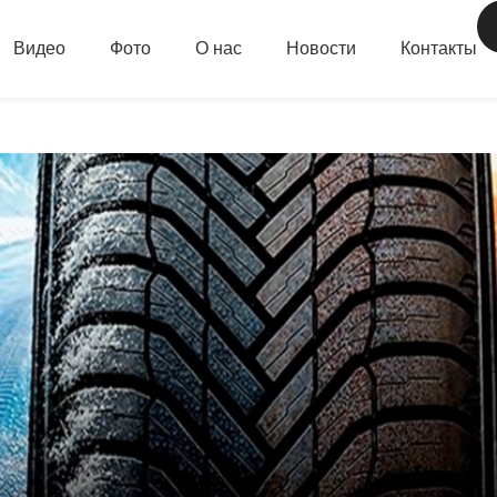
Видео
Фото
О нас
Новости
Контакты