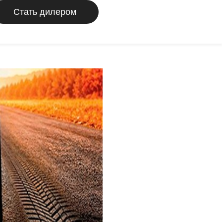
Стать дилером