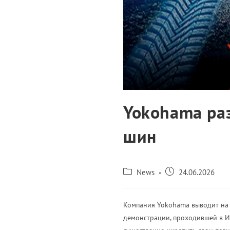
Yokohama ра
шин
News
24.06.2026
Компания Yokohama выводит на 
демонстрации, проходившей в И