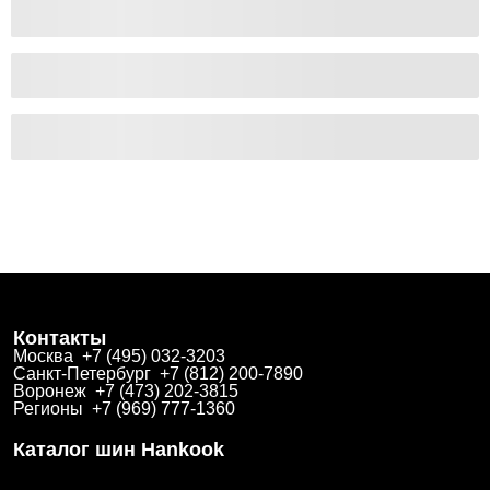
Контакты
Москва +7 (495) 032-3203
Санкт-Петербург +7 (812) 200-7890
Воронеж +7 (473) 202-3815
Регионы +7 (969) 777-1360
Каталог шин Hankook
Зимние
Летние