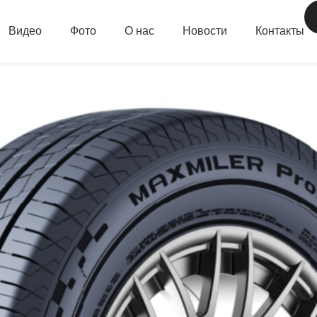
Видео
Фото
О нас
Новости
Контакты