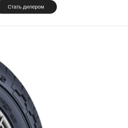
Стать дилером