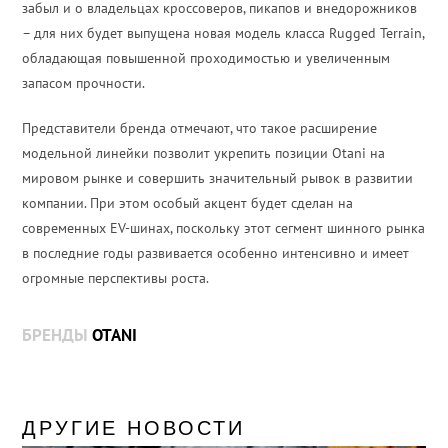
забыл и о владельцах кроссоверов, пикапов и внедорожников
– для них будет выпущена новая модель класса Rugged Terrain,
обладающая повышенной проходимостью и увеличенным
запасом прочности.
Представители бренда отмечают, что такое расширение
модельной линейки позволит укрепить позиции Otani на
мировом рынке и совершить значительный рывок в развитии
компании. При этом особый акцент будет сделан на
современных EV-шинах, поскольку этот сегмент шинного рынка
в последние годы развивается особенно интенсивно и имеет
огромные перспективы роста.
БРЕНДЫ
OTANI
ДРУГИЕ НОВОСТИ