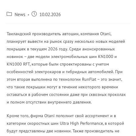
News
10.02.2026
Таиландский производитель автошин, компания Otani,
планирует вывести на рынок сразу несколько новых моделей
покрышек в текущем 2026 году. Среди анонсированных
новинок – две модели электромобильных шин KN1000 и
KN1000 RFT, которые были спроектированы с учетом
особенностей электрокаров и гибридных автомобилей. При
этом вторая выполнена по технологии RunFlat – это значит,
что такие покрышки могут в течение некоторого времени
оставаться в рабочем состоянии даже при сквозных проколах
и полном отсутствии внутреннего давления.
Кроме того, фирма Otani пополнит свой ассортимент и в
категории скоростных шин Ultra High Performance, в которой
будут представлены две новинки. Также производитель не