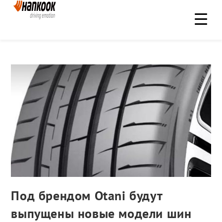
Под брендом Otani будут
выпущены новые модели шин