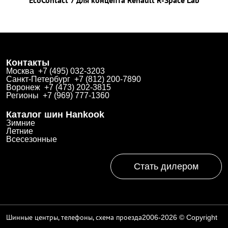
EcoContact 7 для концепта Renault R-Space Lab
Контакты
Москва +7 (495) 032-3203
Санкт-Петербург +7 (812) 200-7890
Воронеж +7 (473) 202-3815
Регионы +7 (969) 777-1360
Каталог шин Hankook
Зимние
Летние
Всесезонные
Стать дилером
Шинные центры, телефоны, схема проезда
2006-2026 © Copyright