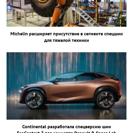
Michelin расширяет присутствие в сегменте спецшин
для тяжелой техники
Continental разработала спецверсию шин