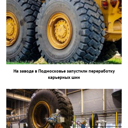
На заводе в Подмосковье запустили переработку
карьерных шин