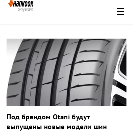
Под брендом Otani будут
выпущены новые модели шин