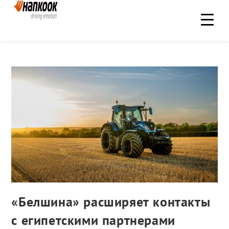
«Белшина» расширяет контакты
с египетскими партнерами