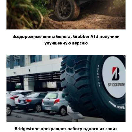
Вседорожные шины General Grabber AT3 получили
улучшенную версию
Bridgestone прекращает работу одного из своих