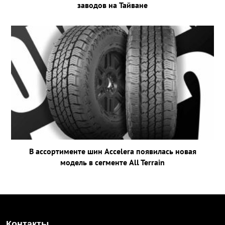
заводов на Тайване
В ассортименте шин Accelera появилась новая
модель в сегменте All Terrain
Контакты