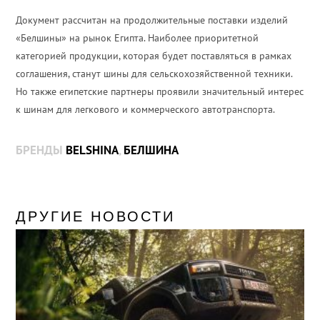
Документ рассчитан на продолжительные поставки изделий
«Белшины» на рынок Египта. Наиболее приоритетной
категорией продукции, которая будет поставляться в рамках
соглашения, станут шины для сельскохозяйственной техники.
Но также египетские партнеры проявили значительный интерес
к шинам для легкового и коммерческого автотранспорта.
БРЕНДЫ
BELSHINA
,
БЕЛШИНА
ДРУГИЕ НОВОСТИ