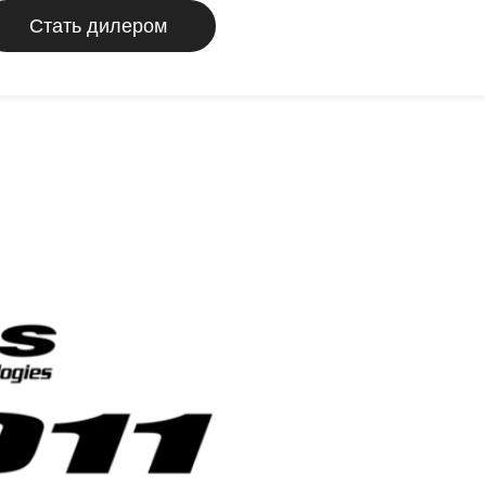
Стать дилером