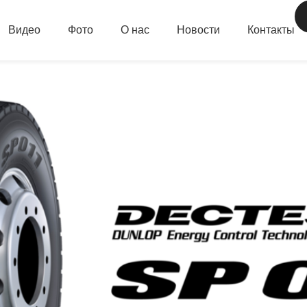
Видео
Фото
О нас
Новости
Контакты