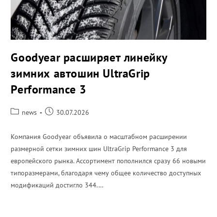
Goodyear расширяет линейку
зимних автошин UltraGrip
Performance 3
news
30.07.2026
Компания Goodyear объявила о масштабном расширении
размерной сетки зимних шин UltraGrip Performance 3 для
европейского рынка. Ассортимент пополнился сразу 66 новыми
типоразмерами, благодаря чему общее количество доступных
модификаций достигло 344.…
ПОДРОБНЕЕ