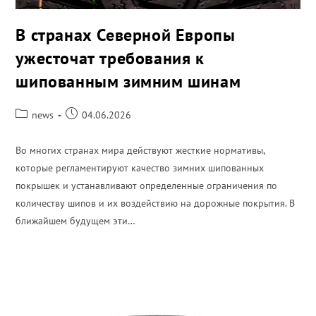
В странах Северной Европы
ужесточат требования к
шипованным зимним шинам
news
04.06.2026
Во многих странах мира действуют жесткие нормативы,
которые регламентируют качество зимних шипованных
покрышек и устанавливают определенные ограничения по
количеству шипов и их воздействию на дорожные покрытия. В
ближайшем будущем эти…
ПОДРОБНЕЕ