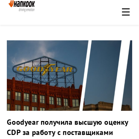
Goodyear получила высшую оценку
CDP за работу с поставщиками