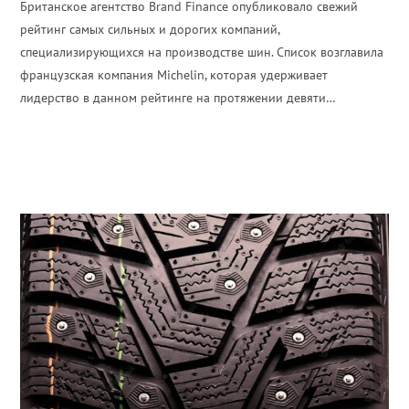
Британское агентство Brand Finance опубликовало свежий
рейтинг самых сильных и дорогих компаний,
специализирующихся на производстве шин. Список возглавила
французская компания Michelin, которая удерживает
лидерство в данном рейтинге на протяжении девяти…
ПОДРОБНЕЕ