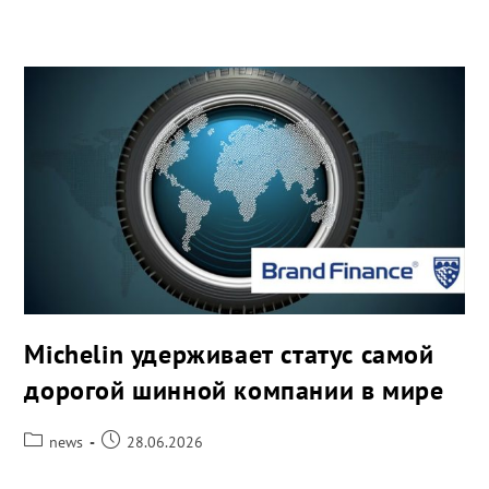
Michelin удерживает статус самой
дорогой шинной компании в мире
news
28.06.2026