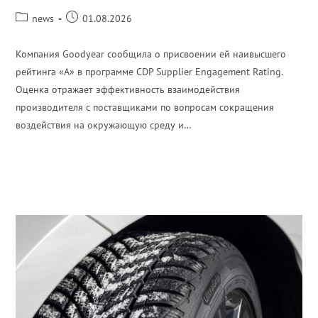
news
01.08.2026
Компания Goodyear сообщила о присвоении ей наивысшего
рейтинга «A» в программе CDP Supplier Engagement Rating.
Оценка отражает эффективность взаимодействия
производителя с поставщиками по вопросам сокращения
воздействия на окружающую среду и…
ПОДРОБНЕЕ