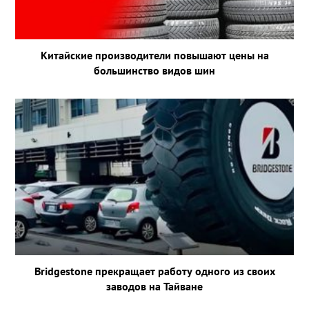
Китайские производители повышают цены на
большинство видов шин
Bridgestone прекращает работу одного из своих
заводов на Тайване