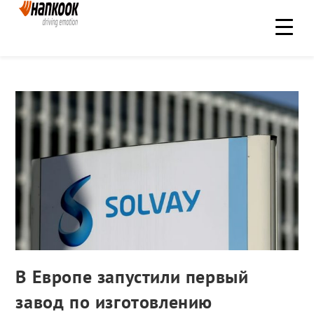
В Европе запустили первый
завод по изготовлению