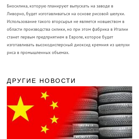
Биосилика, которую планируют выпускать на заводе в
Ливорно, будет изготавливаться на основе рисовой шелухи.
Использование такого вторсырья не является новшеством в
области производства силики, но при этом фабрика в Италии
станет первым предприятием в Европе, которое будет
изготавливать высокодисперсный диоксид кремния из шелухи
риса в промышленных объемах.
ДРУГИЕ НОВОСТИ