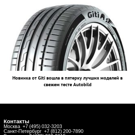
Новинка от Giti вошла в пятерку лучших моделей в
свежем тесте Autobild
Контакты
Москва +7 (495) 032-3203
Санкт-Петербург +7 (812) 200-7890