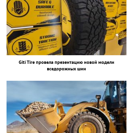
Giti Tire провела презентацию новой модели
вседорожных шин