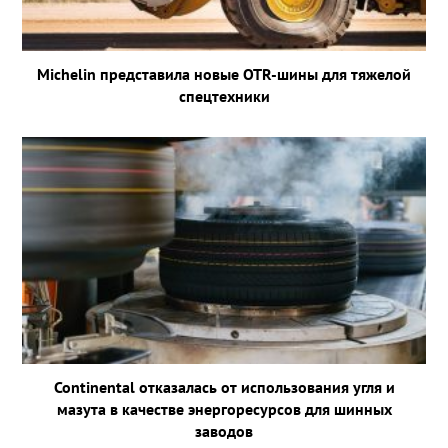
Michelin представила новые OTR-шины для тяжелой
спецтехники
Continental отказалась от использования угля и
мазута в качестве энергоресурсов для шинных
заводов