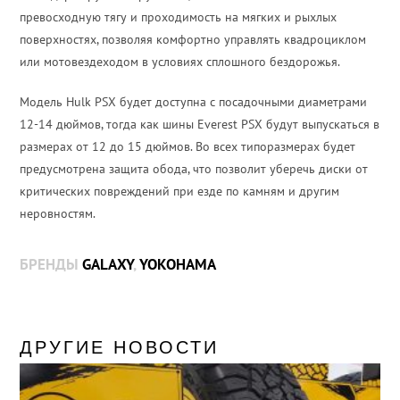
превосходную тягу и проходимость на мягких и рыхлых
поверхностях, позволяя комфортно управлять квадроциклом
или мотовездеходом в условиях сплошного бездорожья.
Модель Hulk PSX будет доступна с посадочными диаметрами
12-14 дюймов, тогда как шины Everest PSX будут выпускаться в
размерах от 12 до 15 дюймов. Во всех типоразмерах будет
предусмотрена защита обода, что позволит уберечь диски от
критических повреждений при езде по камням и другим
неровностям.
БРЕНДЫ
GALAXY
,
YOKOHAMA
ДРУГИЕ НОВОСТИ