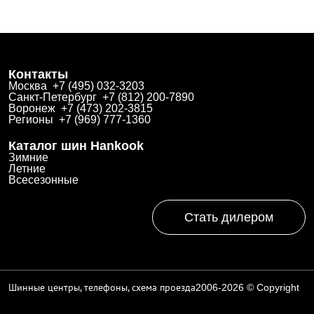
Контакты
Москва +7 (495) 032-3203
Санкт-Петербург +7 (812) 200-7890
Воронеж +7 (473) 202-3815
Регионы +7 (969) 777-1360
Каталог шин Hankook
Зимние
Летние
Всесезонные
Стать дилером
Шинные центры, телефоны, схема проезда
2006-2026 © Copyright